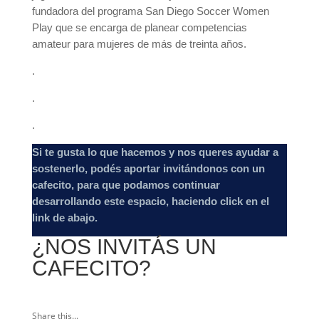
fundadora del programa San Diego Soccer Women
Play que se encarga de planear competencias
amateur para mujeres de más de treinta años.
.
.
.
Si te gusta lo que hacemos y nos queres ayudar a
sostenerlo, podés aportar invitándonos con un
cafecito, para que podamos continuar
desarrollando este espacio, haciendo click en el
link de abajo.
¿NOS INVITÁS UN
CAFECITO?
Share this...