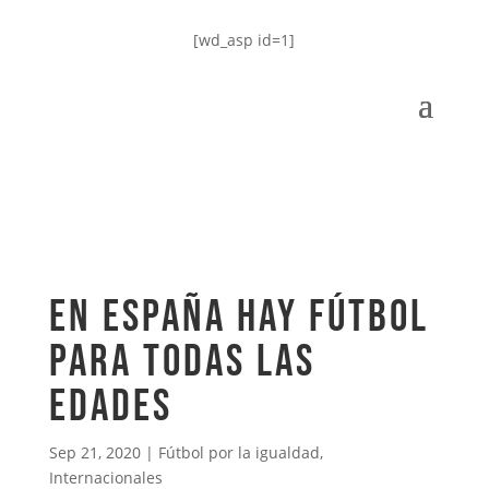
[wd_asp id=1]
En España hay fútbol
para todas las
edades
Sep 21, 2020
|
Fútbol por la igualdad
,
Internacionales