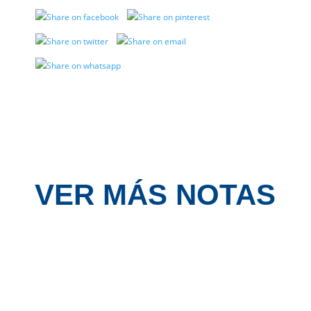
VER MÁS NOTAS