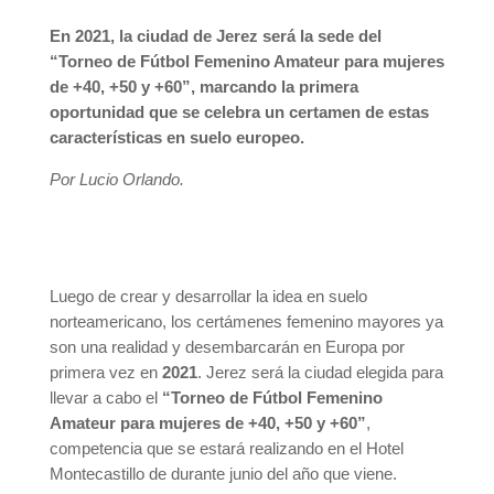
En 2021, la ciudad de Jerez será la sede del
“Torneo de Fútbol Femenino Amateur para mujeres
de +40, +50 y +60”, marcando la primera
oportunidad que se celebra un certamen de estas
características en suelo europeo.
Por Lucio Orlando.
Luego de crear y desarrollar la idea en suelo
norteamericano, los certámenes femenino mayores ya
son una realidad y desembarcarán en Europa por
primera vez en
2021
. Jerez será la ciudad elegida para
llevar a cabo el
“Torneo de Fútbol Femenino
Amateur para mujeres de +40, +50 y +60”
,
competencia que se estará realizando en el Hotel
Montecastillo de durante junio del año que viene.