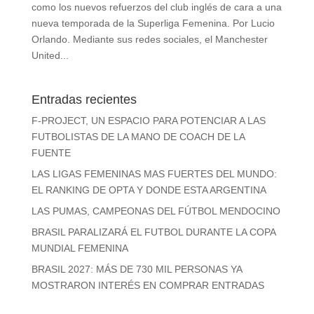
como los nuevos refuerzos del club inglés de cara a una
nueva temporada de la Superliga Femenina. Por Lucio
Orlando. Mediante sus redes sociales, el Manchester
United...
Entradas recientes
F-PROJECT, UN ESPACIO PARA POTENCIAR A LAS
FUTBOLISTAS DE LA MANO DE COACH DE LA
FUENTE
LAS LIGAS FEMENINAS MAS FUERTES DEL MUNDO:
EL RANKING DE OPTA Y DONDE ESTA ARGENTINA
LAS PUMAS, CAMPEONAS DEL FÚTBOL MENDOCINO
BRASIL PARALIZARÁ EL FUTBOL DURANTE LA COPA
MUNDIAL FEMENINA
BRASIL 2027: MÁS DE 730 MIL PERSONAS YA
MOSTRARON INTERÉS EN COMPRAR ENTRADAS