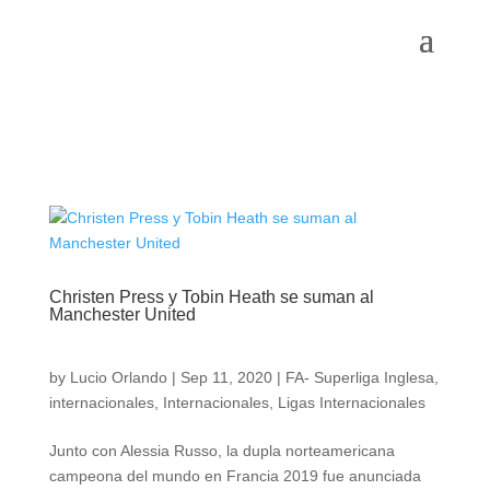
Christen Press y Tobin Heath se suman al
Manchester United
by
Lucio Orlando
|
Sep 11, 2020
|
FA- Superliga Inglesa
,
internacionales
,
Internacionales
,
Ligas Internacionales
Junto con Alessia Russo, la dupla norteamericana
campeona del mundo en Francia 2019 fue anunciada