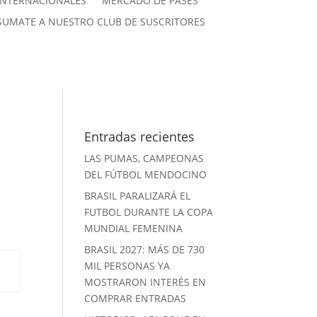
INTERNACIONALES
MERCADO DE PASES
SUMATE A NUESTRO CLUB DE SUSCRITORES
Entradas recientes
LAS PUMAS, CAMPEONAS
DEL FÚTBOL MENDOCINO
BRASIL PARALIZARÁ EL
FUTBOL DURANTE LA COPA
MUNDIAL FEMENINA
BRASIL 2027: MÁS DE 730
MIL PERSONAS YA
MOSTRARON INTERÉS EN
COMPRAR ENTRADAS