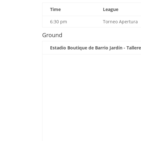
Time
League
6:30 pm
Torneo Apertura
Ground
Estadio Boutique de Barrio Jardín - Taller