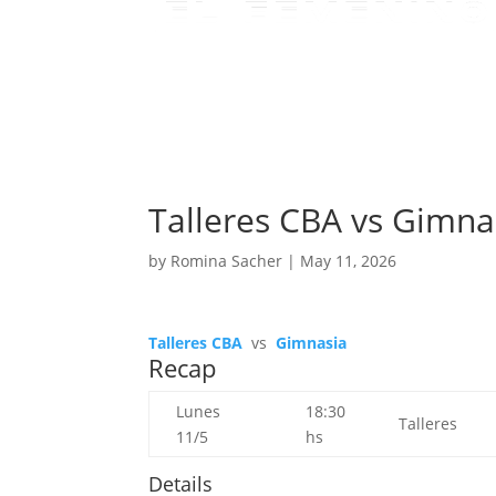
Talleres CBA vs Gimna
by
Romina Sacher
|
May 11, 2026
Talleres CBA
vs
Gimnasia
Recap
Lunes
18:30
Talleres
11/5
hs
Details