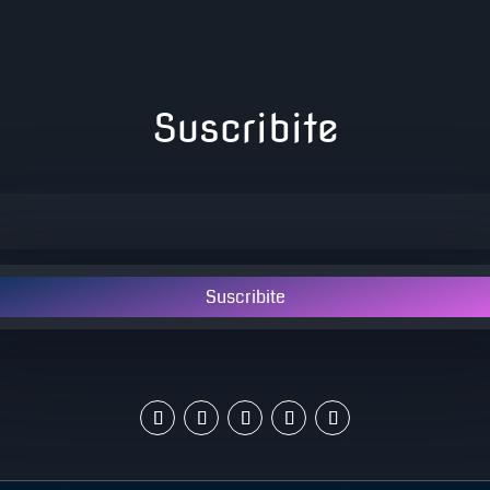
Suscribite
Suscribite