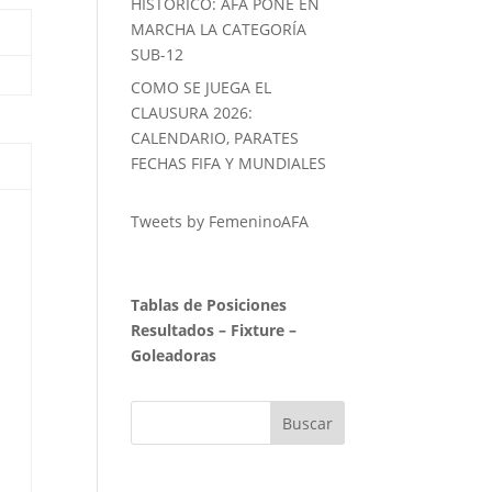
HISTORICO: AFA PONE EN
MARCHA LA CATEGORÍA
SUB-12
COMO SE JUEGA EL
CLAUSURA 2026:
CALENDARIO, PARATES
FECHAS FIFA Y MUNDIALES
Tweets by FemeninoAFA
Tablas de Posiciones
Resultados
–
Fixture
–
Goleadoras