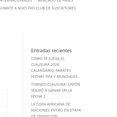
INTERNACIONALES
MERCADO DE PASES
SUMATE A NUESTRO CLUB DE SUSCRITORES
Entradas recientes
COMO SE JUEGA EL
CLAUSURA 2026:
CALENDARIO, PARATES
FECHAS FIFA Y MUNDIALES
TORNEO CLAUSURA: UNIÓN
VOLVIÓ A GANAR EN LA
FECHA 2
LA COPA AFRICANA DE
NACIONES ENTRÓ EN ETAPA
DE DEFINICIÓN