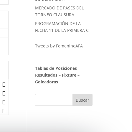
MERCADO DE PASES DEL
TORNEO CLAUSURA
PROGRAMACIÓN DE LA
FECHA 11 DE LA PRIMERA C
Tweets by FemeninoAFA
Tablas de Posiciones
Resultados
–
Fixture
–
Goleadoras