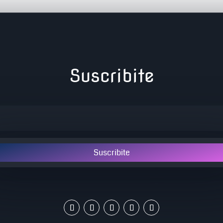
Suscribite
Suscribite