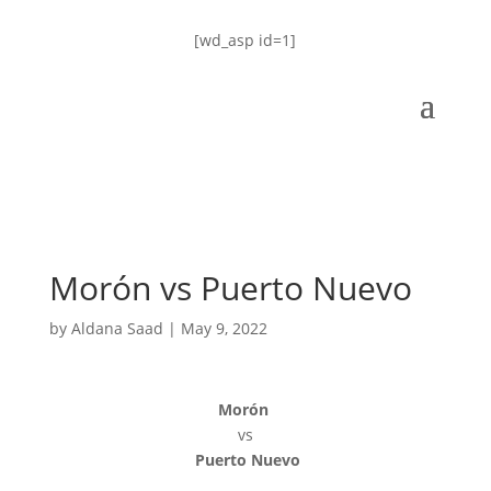
[wd_asp id=1]
Morón vs Puerto Nuevo
by
Aldana Saad
|
May 9, 2022
Morón
vs
Puerto Nuevo