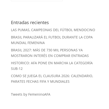
Entradas recientes
LAS PUMAS, CAMPEONAS DEL FÚTBOL MENDOCINO
BRASIL PARALIZARÁ EL FUTBOL DURANTE LA COPA
MUNDIAL FEMENINA
BRASIL 2027: MÁS DE 730 MIL PERSONAS YA
MOSTRARON INTERÉS EN COMPRAR ENTRADAS
HISTORICO: AFA PONE EN MARCHA LA CATEGORÍA
SUB-12
COMO SE JUEGA EL CLAUSURA 2026: CALENDARIO,
PARATES FECHAS FIFA Y MUNDIALES
Tweets by FemeninoAFA