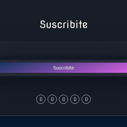
Suscribite
Suscribite