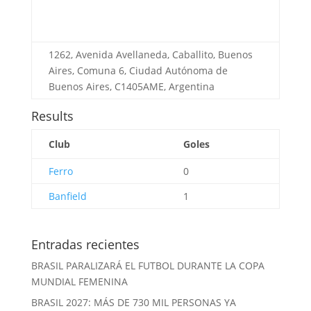
1262, Avenida Avellaneda, Caballito, Buenos
Aires, Comuna 6, Ciudad Autónoma de
Buenos Aires, C1405AME, Argentina
Results
Club
Goles
Ferro
0
Banfield
1
Entradas recientes
BRASIL PARALIZARÁ EL FUTBOL DURANTE LA COPA
MUNDIAL FEMENINA
BRASIL 2027: MÁS DE 730 MIL PERSONAS YA