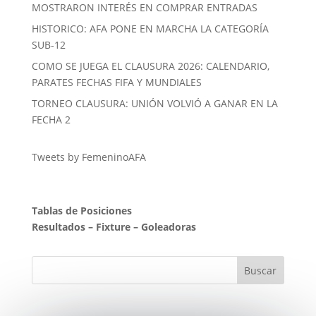
MOSTRARON INTERÉS EN COMPRAR ENTRADAS
HISTORICO: AFA PONE EN MARCHA LA CATEGORÍA
SUB-12
COMO SE JUEGA EL CLAUSURA 2026: CALENDARIO,
PARATES FECHAS FIFA Y MUNDIALES
TORNEO CLAUSURA: UNIÓN VOLVIÓ A GANAR EN LA
FECHA 2
Tweets by FemeninoAFA
Tablas de Posiciones
Resultados
–
Fixture
–
Goleadoras