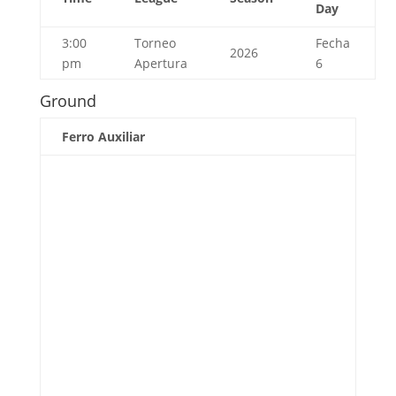
Day
3:00
Torneo
Fecha
2026
pm
Apertura
6
Ground
Ferro Auxiliar