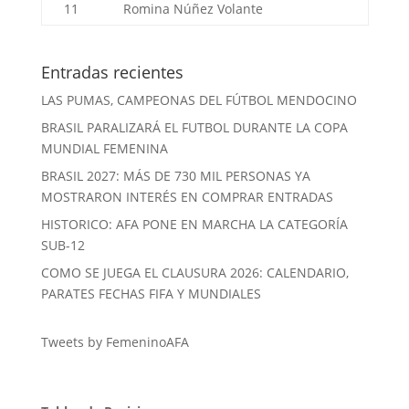
11
Romina Núñez
Volante
Entradas recientes
LAS PUMAS, CAMPEONAS DEL FÚTBOL MENDOCINO
BRASIL PARALIZARÁ EL FUTBOL DURANTE LA COPA
MUNDIAL FEMENINA
BRASIL 2027: MÁS DE 730 MIL PERSONAS YA
MOSTRARON INTERÉS EN COMPRAR ENTRADAS
HISTORICO: AFA PONE EN MARCHA LA CATEGORÍA
SUB-12
COMO SE JUEGA EL CLAUSURA 2026: CALENDARIO,
PARATES FECHAS FIFA Y MUNDIALES
Tweets by FemeninoAFA