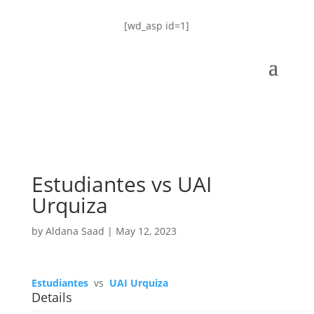
[wd_asp id=1]
Estudiantes vs UAI
Urquiza
by
Aldana Saad
|
May 12, 2023
Estudiantes
vs
UAI Urquiza
Details