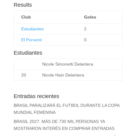
Results
Club
Goles
Estudiantes
2
El Porvenir
0
Estudiantes
Nicole Simonetti
Delantera
20
Nicole Hain
Delantera
Entradas recientes
BRASIL PARALIZARÁ EL FUTBOL DURANTE LA COPA
MUNDIAL FEMENINA
BRASIL 2027: MÁS DE 730 MIL PERSONAS YA
MOSTRARON INTERÉS EN COMPRAR ENTRADAS