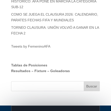
HISTORICO: AFA PONE EN MARCHA LA CATEGORÍA
SUB-12
COMO SE JUEGA EL CLAUSURA 2026: CALENDARIO,
PARATES FECHAS FIFA Y MUNDIALES
TORNEO CLAUSURA: UNIÓN VOLVIÓ A GANAR EN LA
FECHA 2
Tweets by FemeninoAFA
Tablas de Posiciones
Resultados
–
Fixture
–
Goleadoras