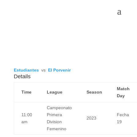
Estudiantes
vs
El Porvenir
Details
Match
Time
League
Season
Day
Campeonato
11:00
Primera
Fecha
2023
am
Division
19
Femenino