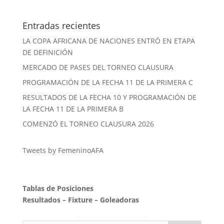
Entradas recientes
LA COPA AFRICANA DE NACIONES ENTRÓ EN ETAPA
DE DEFINICIÓN
MERCADO DE PASES DEL TORNEO CLAUSURA
PROGRAMACIÓN DE LA FECHA 11 DE LA PRIMERA C
RESULTADOS DE LA FECHA 10 Y PROGRAMACIÓN DE
LA FECHA 11 DE LA PRIMERA B
COMENZÓ EL TORNEO CLAUSURA 2026
Tweets by FemeninoAFA
Tablas de Posiciones
Resultados
–
Fixture
–
Goleadoras