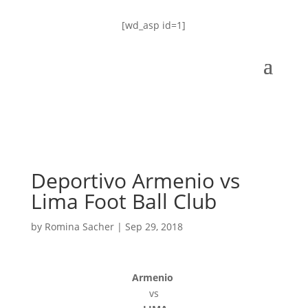
[wd_asp id=1]
Deportivo Armenio vs
Lima Foot Ball Club
by
Romina Sacher
|
Sep 29, 2018
Armenio
vs