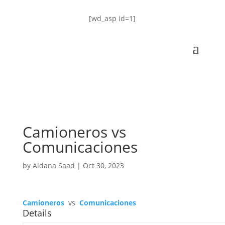
[wd_asp id=1]
Camioneros vs
Comunicaciones
by
Aldana Saad
|
Oct 30, 2023
Camioneros
vs
Comunicaciones
Details