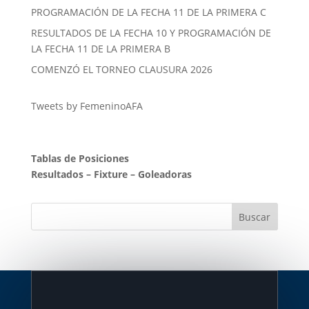
PROGRAMACIÓN DE LA FECHA 11 DE LA PRIMERA C
RESULTADOS DE LA FECHA 10 Y PROGRAMACIÓN DE
LA FECHA 11 DE LA PRIMERA B
COMENZÓ EL TORNEO CLAUSURA 2026
Tweets by FemeninoAFA
Tablas de Posiciones
Resultados
–
Fixture
–
Goleadoras