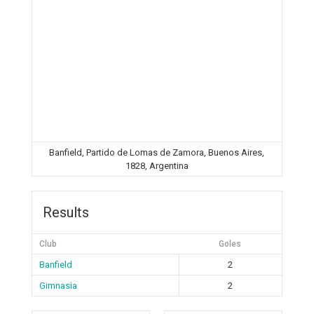
Banfield, Partido de Lomas de Zamora, Buenos Aires,
1828, Argentina
Results
Club
Goles
Banfield
2
Gimnasia
2