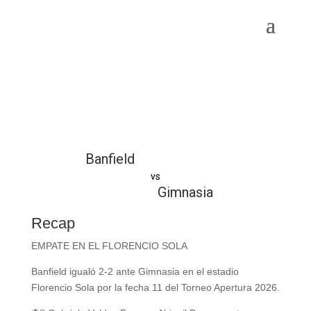
Banfield
vs
Gimnasia
Recap
EMPATE EN EL FLORENCIO SOLA
Banfield igualó 2-2 ante Gimnasia en el estadio
Florencio Sola por la fecha 11 del Torneo Apertura 2026.