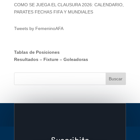
COMO SE JUEGA EL CLAUSURA 2026: CALENDARIO,
PARATES FECHAS FIFA Y MUNDIALES
Tweets by FemeninoAFA
Tablas de Posiciones
Resultados
–
Fixture
–
Goleadoras