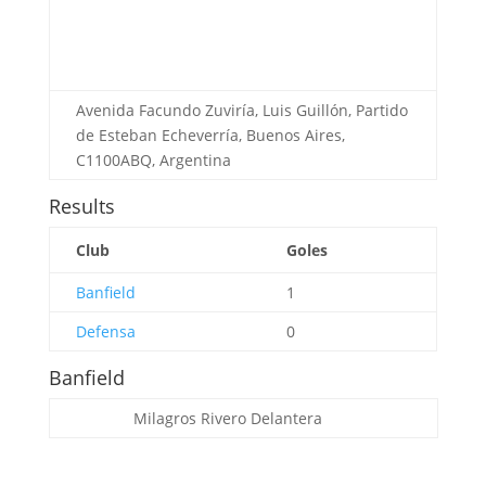
Avenida Facundo Zuviría, Luis Guillón, Partido
de Esteban Echeverría, Buenos Aires,
C1100ABQ, Argentina
Results
Club
Goles
Banfield
1
Defensa
0
Banfield
Milagros Rivero
Delantera