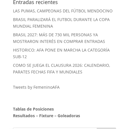
Entradas recientes
LAS PUMAS, CAMPEONAS DEL FÚTBOL MENDOCINO
BRASIL PARALIZARÁ EL FUTBOL DURANTE LA COPA
MUNDIAL FEMENINA
BRASIL 2027: MÁS DE 730 MIL PERSONAS YA
MOSTRARON INTERÉS EN COMPRAR ENTRADAS
HISTORICO: AFA PONE EN MARCHA LA CATEGORÍA
SUB-12
COMO SE JUEGA EL CLAUSURA 2026: CALENDARIO,
PARATES FECHAS FIFA Y MUNDIALES
Tweets by FemeninoAFA
Tablas de Posiciones
Resultados
–
Fixture
–
Goleadoras