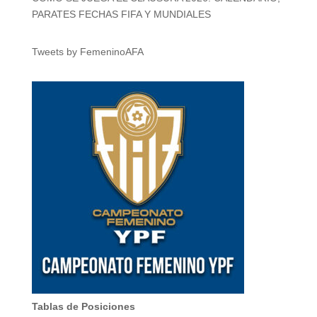
PARATES FECHAS FIFA Y MUNDIALES
Tweets by FemeninoAFA
Tablas de Posiciones