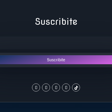
Suscribite
Suscribite