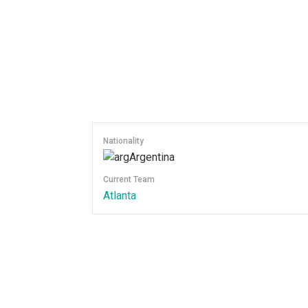
Nationality
Argentina
Current Team
Atlanta