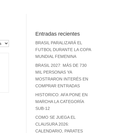
Entradas recientes
BRASIL PARALIZARÁ EL
FUTBOL DURANTE LA COPA
MUNDIAL FEMENINA
BRASIL 2027: MÁS DE 730
MIL PERSONAS YA
MOSTRARON INTERÉS EN
COMPRAR ENTRADAS
HISTORICO: AFA PONE EN
MARCHA LA CATEGORÍA
SUB-12
COMO SE JUEGA EL
CLAUSURA 2026:
CALENDARIO, PARATES