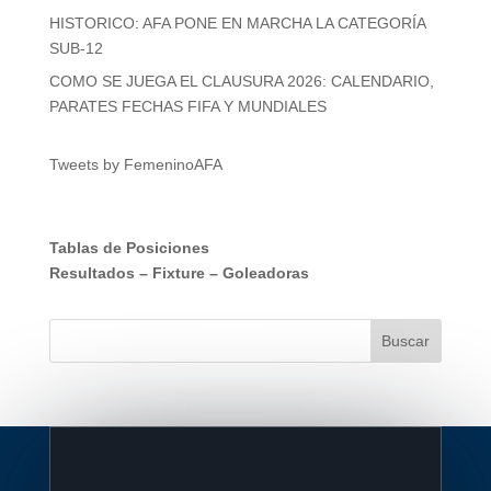
HISTORICO: AFA PONE EN MARCHA LA CATEGORÍA
SUB-12
COMO SE JUEGA EL CLAUSURA 2026: CALENDARIO,
PARATES FECHAS FIFA Y MUNDIALES
Tweets by FemeninoAFA
Tablas de Posiciones
Resultados
–
Fixture
–
Goleadoras