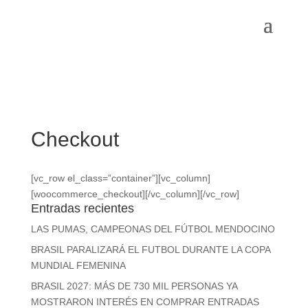
Checkout
[vc_row el_class=”container”][vc_column]
[woocommerce_checkout][/vc_column][/vc_row]
Entradas recientes
LAS PUMAS, CAMPEONAS DEL FÚTBOL MENDOCINO
BRASIL PARALIZARÁ EL FUTBOL DURANTE LA COPA
MUNDIAL FEMENINA
BRASIL 2027: MÁS DE 730 MIL PERSONAS YA
MOSTRARON INTERÉS EN COMPRAR ENTRADAS