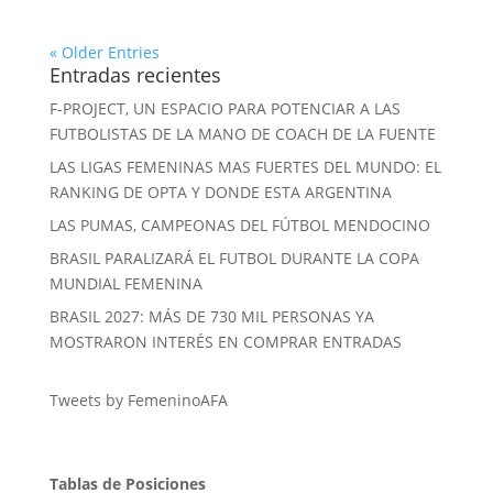
« Older Entries
Entradas recientes
F-PROJECT, UN ESPACIO PARA POTENCIAR A LAS
FUTBOLISTAS DE LA MANO DE COACH DE LA FUENTE
LAS LIGAS FEMENINAS MAS FUERTES DEL MUNDO: EL
RANKING DE OPTA Y DONDE ESTA ARGENTINA
LAS PUMAS, CAMPEONAS DEL FÚTBOL MENDOCINO
BRASIL PARALIZARÁ EL FUTBOL DURANTE LA COPA
MUNDIAL FEMENINA
BRASIL 2027: MÁS DE 730 MIL PERSONAS YA
MOSTRARON INTERÉS EN COMPRAR ENTRADAS
Tweets by FemeninoAFA
Tablas de Posiciones