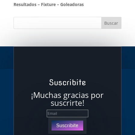
Resultados
–
Fixture
–
Goleadoras
Suscribite
¡Muchas gracias por
suscrirte!
Suscribite