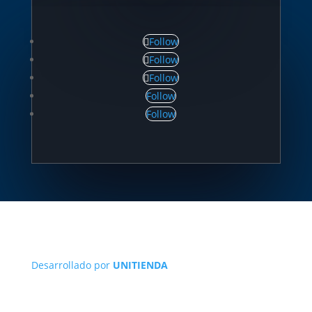
Follow
Follow
Follow
Follow
Follow
Desarrollado por
UNITIENDA