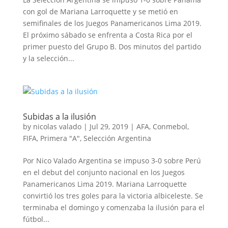
con gol de Mariana Larroquette y se metió en
semifinales de los Juegos Panamericanos Lima 2019.
El próximo sábado se enfrenta a Costa Rica por el
primer puesto del Grupo B. Dos minutos del partido
y la selección...
Subidas a la ilusión
by
nicolas valado
|
Jul 29, 2019
|
AFA
,
Conmebol
,
FIFA
,
Primera "A"
,
Selección Argentina
Por Nico Valado Argentina se impuso 3-0 sobre Perú
en el debut del conjunto nacional en los Juegos
Panamericanos Lima 2019. Mariana Larroquette
convirtió los tres goles para la victoria albiceleste. Se
terminaba el domingo y comenzaba la ilusión para el
fútbol...