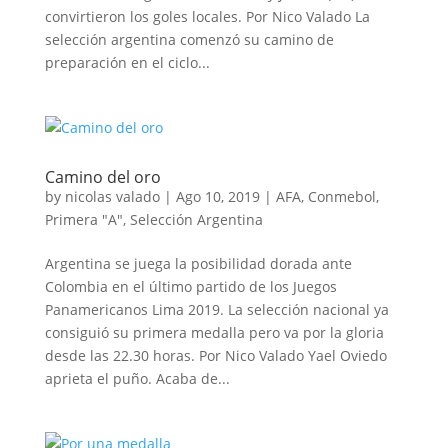
convirtieron los goles locales. Por Nico Valado La
selección argentina comenzó su camino de
preparación en el ciclo...
Camino del oro
by
nicolas valado
|
Ago 10, 2019
|
AFA
,
Conmebol
,
Primera "A"
,
Selección Argentina
Argentina se juega la posibilidad dorada ante
Colombia en el último partido de los Juegos
Panamericanos Lima 2019. La selección nacional ya
consiguió su primera medalla pero va por la gloria
desde las 22.30 horas. Por Nico Valado Yael Oviedo
aprieta el puño. Acaba de...