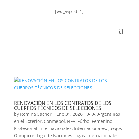
[wd_asp id=1]
RENOVACIÓN EN LOS CONTRATOS DE LOS
CUERPOS TÉCNICOS DE SELECCIONES
by
Romina Sacher
|
Ene 31, 2026
|
AFA
,
Argentinas
en el Exterior
,
Conmebol
,
FIFA
,
Fútbol Femenino
Profesional
,
internacionales
,
Internacionales
,
Juegos
Olímpicos
,
Liga de Naciones
,
Ligas Internacionales
,