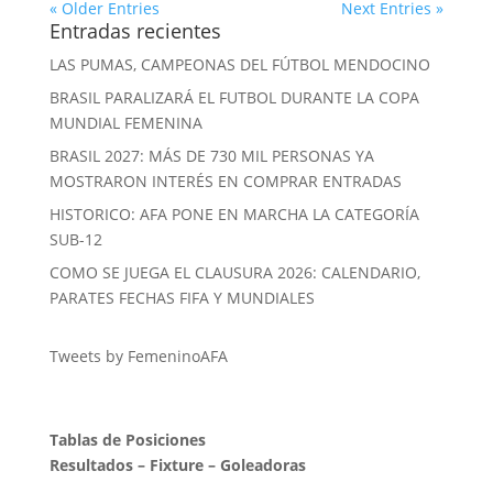
« Older Entries
Next Entries »
Entradas recientes
LAS PUMAS, CAMPEONAS DEL FÚTBOL MENDOCINO
BRASIL PARALIZARÁ EL FUTBOL DURANTE LA COPA
MUNDIAL FEMENINA
BRASIL 2027: MÁS DE 730 MIL PERSONAS YA
MOSTRARON INTERÉS EN COMPRAR ENTRADAS
HISTORICO: AFA PONE EN MARCHA LA CATEGORÍA
SUB-12
COMO SE JUEGA EL CLAUSURA 2026: CALENDARIO,
PARATES FECHAS FIFA Y MUNDIALES
Tweets by FemeninoAFA
Tablas de Posiciones
Resultados
–
Fixture
–
Goleadoras