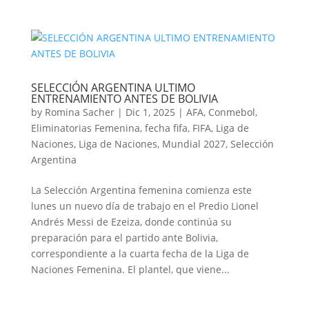
SELECCIÓN ARGENTINA ULTIMO
ENTRENAMIENTO ANTES DE BOLIVIA
by
Romina Sacher
|
Dic 1, 2025
|
AFA
,
Conmebol
,
Eliminatorias Femenina
,
fecha fifa
,
FIFA
,
Liga de
Naciones
,
Liga de Naciones
,
Mundial 2027
,
Selección
Argentina
La Selección Argentina femenina comienza este
lunes un nuevo día de trabajo en el Predio Lionel
Andrés Messi de Ezeiza, donde continúa su
preparación para el partido ante Bolivia,
correspondiente a la cuarta fecha de la Liga de
Naciones Femenina. El plantel, que viene...