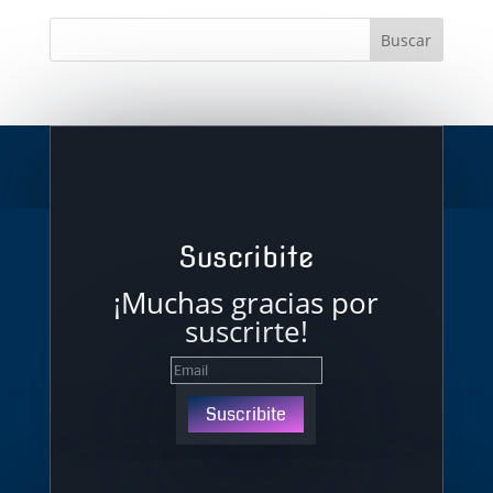
Suscribite
¡Muchas gracias por
suscrirte!
Suscribite