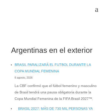
Argentinas en el exterior
BRASIL PARALIZARÁ EL FUTBOL DURANTE LA
COPA MUNDIAL FEMENINA
6 agosto, 2026
La CBF confirmó que el fútbol femenino y masculino
de Brasil tendrá una pausa obligatoria durante la
Copa Mundial Femenina de la FIFA Brasil 2027™.
BRASIL 2027: MÁS DE 730 MIL PERSONAS YA