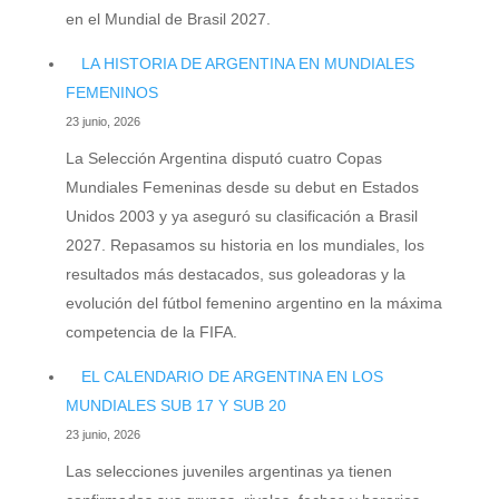
en el Mundial de Brasil 2027.
LA HISTORIA DE ARGENTINA EN MUNDIALES
FEMENINOS
23 junio, 2026
La Selección Argentina disputó cuatro Copas
Mundiales Femeninas desde su debut en Estados
Unidos 2003 y ya aseguró su clasificación a Brasil
2027. Repasamos su historia en los mundiales, los
resultados más destacados, sus goleadoras y la
evolución del fútbol femenino argentino en la máxima
competencia de la FIFA.
EL CALENDARIO DE ARGENTINA EN LOS
MUNDIALES SUB 17 Y SUB 20
23 junio, 2026
Las selecciones juveniles argentinas ya tienen