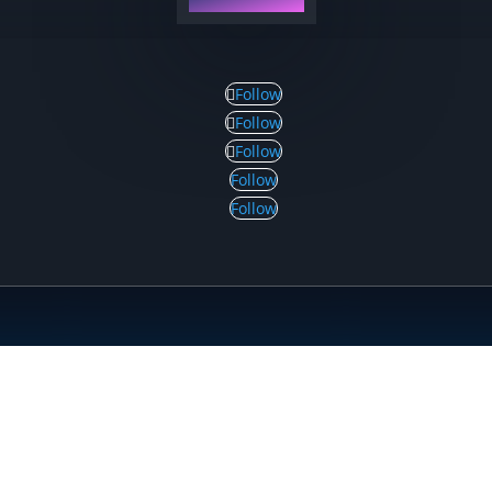
Follow
Follow
Follow
Follow
Follow