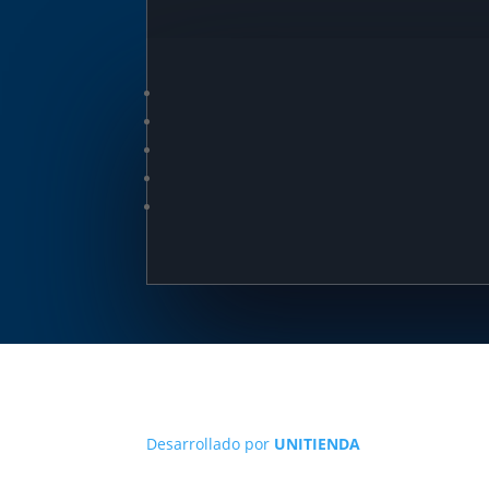
Desarrollado por
UNITIENDA