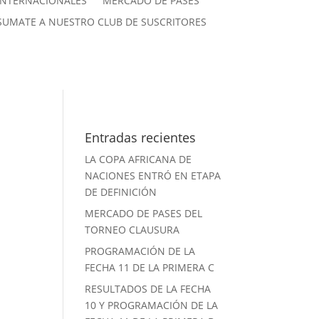
INTERNACIONALES
MERCADO DE PASES
SUMATE A NUESTRO CLUB DE SUSCRITORES
Entradas recientes
LA COPA AFRICANA DE
NACIONES ENTRÓ EN ETAPA
DE DEFINICIÓN
MERCADO DE PASES DEL
TORNEO CLAUSURA
PROGRAMACIÓN DE LA
FECHA 11 DE LA PRIMERA C
RESULTADOS DE LA FECHA
10 Y PROGRAMACIÓN DE LA