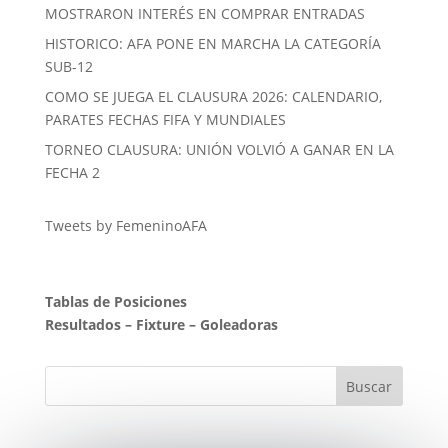
MOSTRARON INTERÉS EN COMPRAR ENTRADAS
HISTORICO: AFA PONE EN MARCHA LA CATEGORÍA
SUB-12
COMO SE JUEGA EL CLAUSURA 2026: CALENDARIO,
PARATES FECHAS FIFA Y MUNDIALES
TORNEO CLAUSURA: UNIÓN VOLVIÓ A GANAR EN LA
FECHA 2
Tweets by FemeninoAFA
Tablas de Posiciones
Resultados
–
Fixture
–
Goleadoras