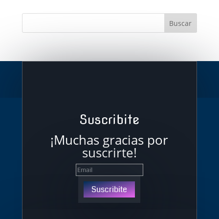
Suscribite
¡Muchas gracias por
suscrirte!
Suscribite