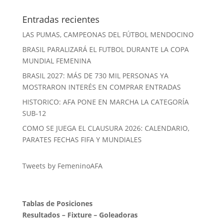
Entradas recientes
LAS PUMAS, CAMPEONAS DEL FÚTBOL MENDOCINO
BRASIL PARALIZARÁ EL FUTBOL DURANTE LA COPA
MUNDIAL FEMENINA
BRASIL 2027: MÁS DE 730 MIL PERSONAS YA
MOSTRARON INTERÉS EN COMPRAR ENTRADAS
HISTORICO: AFA PONE EN MARCHA LA CATEGORÍA
SUB-12
COMO SE JUEGA EL CLAUSURA 2026: CALENDARIO,
PARATES FECHAS FIFA Y MUNDIALES
Tweets by FemeninoAFA
Tablas de Posiciones
Resultados
–
Fixture
–
Goleadoras