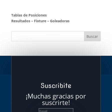
Tablas de Posiciones
Resultados
–
Fixture
–
Goleadoras
Suscribite
¡Muchas gracias por
suscrirte!