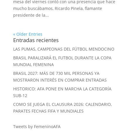
mesa del viernes contó con una presencia que hace
mucho buscábamos, Ricardo Pinela, flamante
presidente de la...
« Older Entries
Entradas recientes
LAS PUMAS, CAMPEONAS DEL FÚTBOL MENDOCINO
BRASIL PARALIZARÁ EL FUTBOL DURANTE LA COPA
MUNDIAL FEMENINA
BRASIL 2027: MÁS DE 730 MIL PERSONAS YA
MOSTRARON INTERÉS EN COMPRAR ENTRADAS
HISTORICO: AFA PONE EN MARCHA LA CATEGORÍA
SUB-12
COMO SE JUEGA EL CLAUSURA 2026: CALENDARIO,
PARATES FECHAS FIFA Y MUNDIALES
Tweets by FemeninoAFA