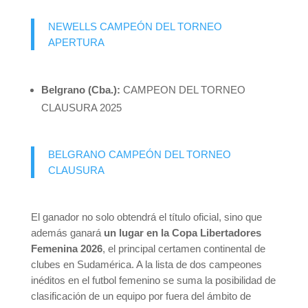
NEWELLS CAMPEÓN DEL TORNEO
APERTURA
Belgrano (Cba.):
CAMPEON DEL TORNEO
CLAUSURA 2025
BELGRANO CAMPEÓN DEL TORNEO
CLAUSURA
El ganador no solo obtendrá el título oficial, sino que
además ganará
un lugar en la Copa Libertadores
Femenina 2026
, el principal certamen continental de
clubes en Sudamérica. A la lista de dos campeones
inéditos en el futbol femenino se suma la posibilidad de
clasificación de un equipo por fuera del ámbito de