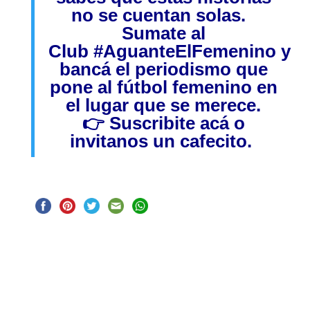
no se cuentan solas.
Sumate al
Club
#AguanteElFemenino
y
bancá el periodismo que
pone al fútbol femenino en
el lugar que se merece.
👉
Suscribite acá
o
invitanos
un cafecito.