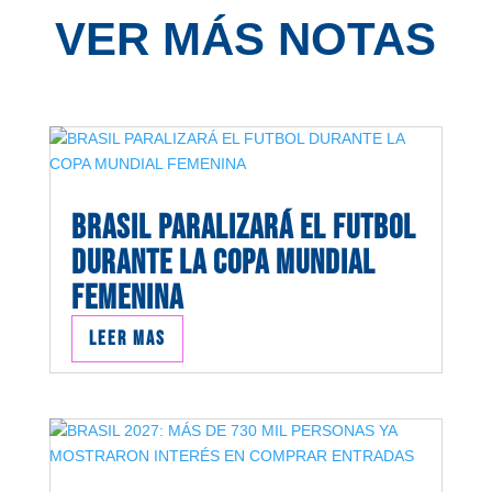
VER MÁS NOTAS
BRASIL PARALIZARÁ EL FUTBOL
DURANTE LA COPA MUNDIAL
FEMENINA
Leer mas