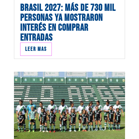
BRASIL 2027: MÁS DE 730 MIL
PERSONAS YA MOSTRARON
INTERÉS EN COMPRAR
ENTRADAS
Leer mas