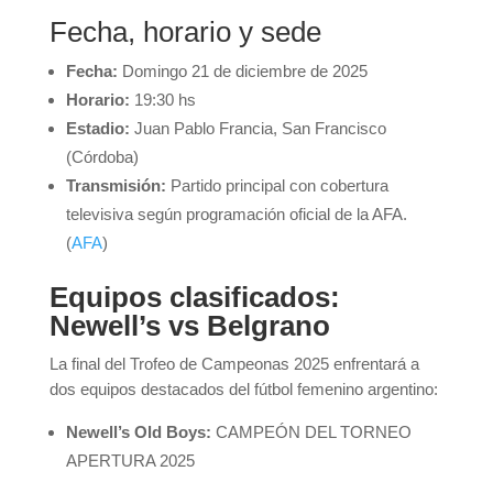
Fecha, horario y sede
Fecha:
Domingo 21 de diciembre de 2025
Horario:
19:30 hs
Estadio:
Juan Pablo Francia, San Francisco
(Córdoba)
Transmisión:
Partido principal con cobertura
televisiva según programación oficial de la AFA.
(
AFA
)
Equipos clasificados:
Newell’s vs Belgrano
La final del Trofeo de Campeonas 2025 enfrentará a
dos equipos destacados del fútbol femenino argentino:
Newell’s Old Boys:
CAMPEÓN DEL TORNEO
APERTURA 2025