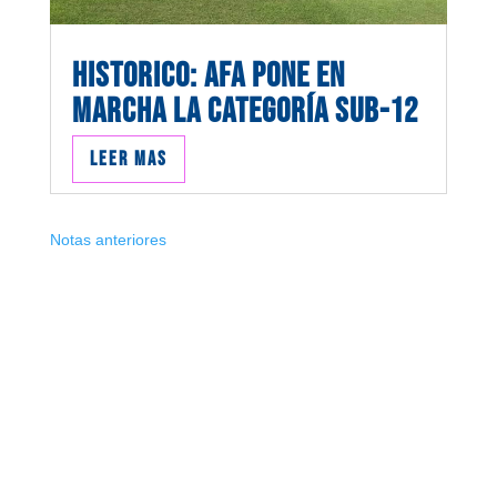
HISTORICO: AFA PONE EN
MARCHA LA CATEGORÍA SUB-12
Leer mas
Notas anteriores