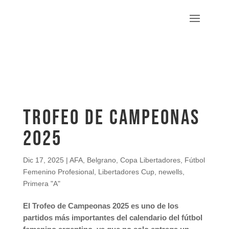
TROFEO DE CAMPEONAS
2025
Dic 17, 2025
|
AFA
,
Belgrano
,
Copa Libertadores
,
Fútbol
Femenino Profesional
,
Libertadores Cup
,
newells
,
Primera "A"
El Trofeo de Campeonas 2025 es uno de los
partidos más importantes del calendario del fútbol