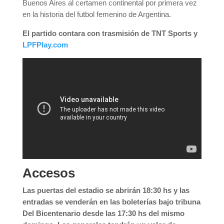
Buenos Aires al certamen continental por primera vez
en la historia del futbol femenino de Argentina.
El partido contara con trasmisión de TNT Sports y
LPFPlay.com
Accesos
Las puertas del estadio se abrirán 18:30 hs y las
entradas se venderán en las boleterías bajo tribuna
Del Bicentenario desde las 17:30 hs del mismo