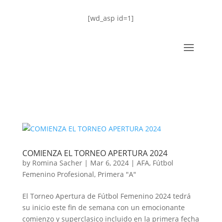
[wd_asp id=1]
COMIENZA EL TORNEO APERTURA 2024
by
Romina Sacher
|
Mar 6, 2024
|
AFA
,
Fútbol
Femenino Profesional
,
Primera "A"
El Torneo Apertura de Fútbol Femenino 2024 tedrá
su inicio este fin de semana con un emocionante
comienzo y superclasico incluido en la primera fecha