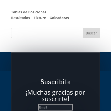
Tablas de Posiciones
Resultados
–
Fixture
–
Goleadoras
Suscribite
¡Muchas gracias por
suscrirte!