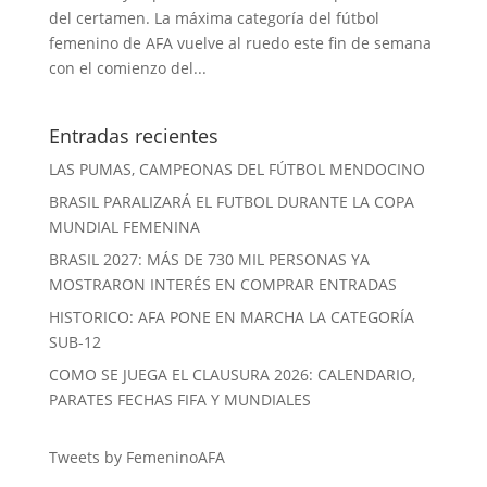
del certamen. La máxima categoría del fútbol
femenino de AFA vuelve al ruedo este fin de semana
con el comienzo del...
Entradas recientes
LAS PUMAS, CAMPEONAS DEL FÚTBOL MENDOCINO
BRASIL PARALIZARÁ EL FUTBOL DURANTE LA COPA
MUNDIAL FEMENINA
BRASIL 2027: MÁS DE 730 MIL PERSONAS YA
MOSTRARON INTERÉS EN COMPRAR ENTRADAS
HISTORICO: AFA PONE EN MARCHA LA CATEGORÍA
SUB-12
COMO SE JUEGA EL CLAUSURA 2026: CALENDARIO,
PARATES FECHAS FIFA Y MUNDIALES
Tweets by FemeninoAFA