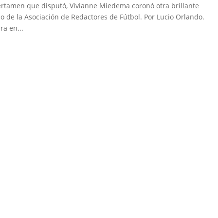
certamen que disputó, Vivianne Miedema coronó otra brillante
o de la Asociación de Redactores de Fútbol. Por Lucio Orlando.
ra en...