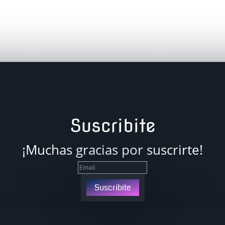
Suscribite
¡Muchas gracias por suscrirte!
Suscribite