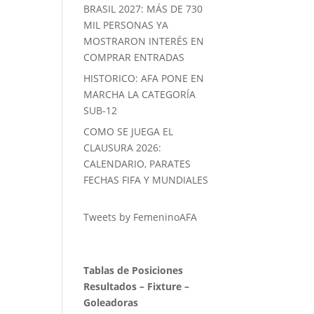
BRASIL 2027: MÁS DE 730
MIL PERSONAS YA
MOSTRARON INTERÉS EN
COMPRAR ENTRADAS
HISTORICO: AFA PONE EN
MARCHA LA CATEGORÍA
SUB-12
COMO SE JUEGA EL
CLAUSURA 2026:
CALENDARIO, PARATES
FECHAS FIFA Y MUNDIALES
Tweets by FemeninoAFA
Tablas de Posiciones
Resultados
–
Fixture
–
Goleadoras