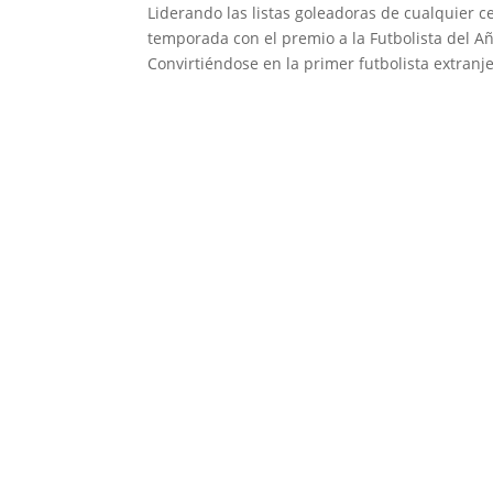
Liderando las listas goleadoras de cualquier 
temporada con el premio a la Futbolista del Añ
Convirtiéndose en la primer futbolista extranje