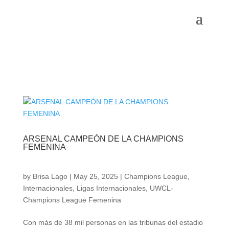
ARSENAL CAMPEÓN DE LA CHAMPIONS
FEMENINA
by
Brisa Lago
|
May 25, 2025
|
Champions League
,
Internacionales
,
Ligas Internacionales
,
UWCL-
Champions League Femenina
Con más de 38 mil personas en las tribunas del estadio