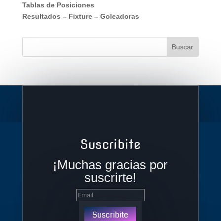
Tablas de Posiciones
Resultados
–
Fixture
–
Goleadoras
Suscribite
¡Muchas gracias por
suscrirte!
Suscribite