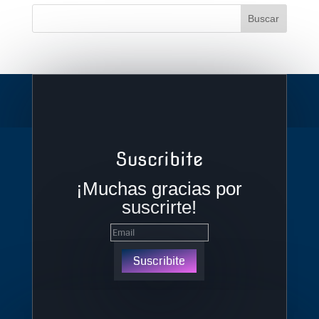
Suscribite
¡Muchas gracias por
suscrirte!
Suscribite