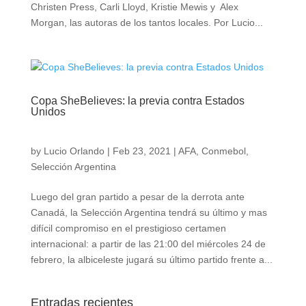
Christen Press, Carli Lloyd, Kristie Mewis y Alex
Morgan, las autoras de los tantos locales. Por Lucio...
Copa SheBelieves: la previa contra Estados
Unidos
by
Lucio Orlando
|
Feb 23, 2021
|
AFA
,
Conmebol
,
Selección Argentina
Luego del gran partido a pesar de la derrota ante
Canadá, la Selección Argentina tendrá su último y mas
difícil compromiso en el prestigioso certamen
internacional: a partir de las 21:00 del miércoles 24 de
febrero, la albiceleste jugará su último partido frente a...
Entradas recientes