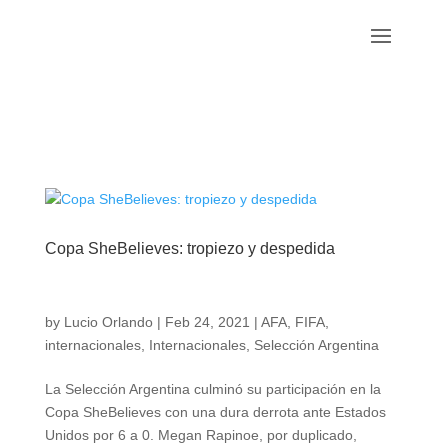
Copa SheBelieves: tropiezo y despedida
by
Lucio Orlando
|
Feb 24, 2021
|
AFA
,
FIFA
,
internacionales
,
Internacionales
,
Selección Argentina
La Selección Argentina culminó su participación en la
Copa SheBelieves con una dura derrota ante Estados
Unidos por 6 a 0. Megan Rapinoe, por duplicado,