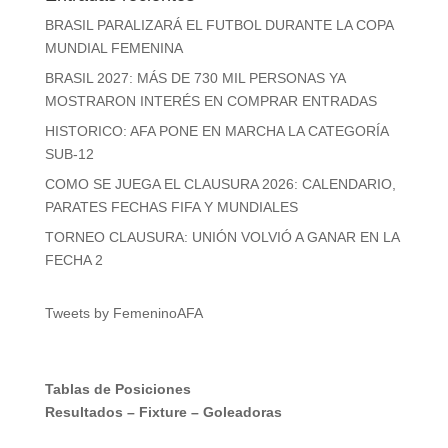
BRASIL PARALIZARÁ EL FUTBOL DURANTE LA COPA
MUNDIAL FEMENINA
BRASIL 2027: MÁS DE 730 MIL PERSONAS YA
MOSTRARON INTERÉS EN COMPRAR ENTRADAS
HISTORICO: AFA PONE EN MARCHA LA CATEGORÍA
SUB-12
COMO SE JUEGA EL CLAUSURA 2026: CALENDARIO,
PARATES FECHAS FIFA Y MUNDIALES
TORNEO CLAUSURA: UNIÓN VOLVIÓ A GANAR EN LA
FECHA 2
Tweets by FemeninoAFA
Tablas de Posiciones
Resultados
–
Fixture
–
Goleadoras