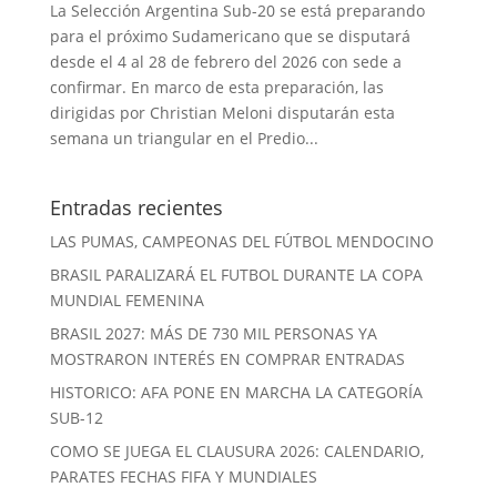
La Selección Argentina Sub-20 se está preparando
para el próximo Sudamericano que se disputará
desde el 4 al 28 de febrero del 2026 con sede a
confirmar. En marco de esta preparación, las
dirigidas por Christian Meloni disputarán esta
semana un triangular en el Predio...
Entradas recientes
LAS PUMAS, CAMPEONAS DEL FÚTBOL MENDOCINO
BRASIL PARALIZARÁ EL FUTBOL DURANTE LA COPA
MUNDIAL FEMENINA
BRASIL 2027: MÁS DE 730 MIL PERSONAS YA
MOSTRARON INTERÉS EN COMPRAR ENTRADAS
HISTORICO: AFA PONE EN MARCHA LA CATEGORÍA
SUB-12
COMO SE JUEGA EL CLAUSURA 2026: CALENDARIO,
PARATES FECHAS FIFA Y MUNDIALES