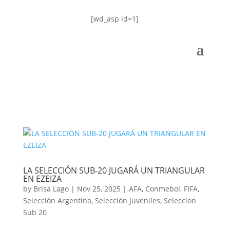
[wd_asp id=1]
LA SELECCIÓN SUB-20 JUGARÁ UN TRIANGULAR
EN EZEIZA
by
Brisa Lago
|
Nov 25, 2025
|
AFA
,
Conmebol
,
FIFA
,
Selección Argentina
,
Selección Juveniles
,
Seleccion
Sub 20