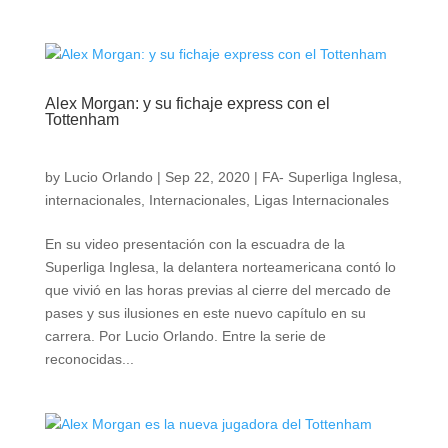
Alex Morgan: y su fichaje express con el
Tottenham
by
Lucio Orlando
|
Sep 22, 2020
|
FA- Superliga Inglesa
,
internacionales
,
Internacionales
,
Ligas Internacionales
En su video presentación con la escuadra de la
Superliga Inglesa, la delantera norteamericana contó lo
que vivió en las horas previas al cierre del mercado de
pases y sus ilusiones en este nuevo capítulo en su
carrera. Por Lucio Orlando. Entre la serie de
reconocidas...