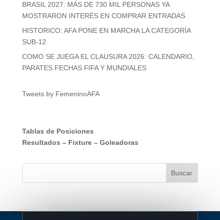
BRASIL 2027: MÁS DE 730 MIL PERSONAS YA
MOSTRARON INTERÉS EN COMPRAR ENTRADAS
HISTORICO: AFA PONE EN MARCHA LA CATEGORÍA
SUB-12
COMO SE JUEGA EL CLAUSURA 2026: CALENDARIO,
PARATES FECHAS FIFA Y MUNDIALES
Tweets by FemeninoAFA
Tablas de Posiciones
Resultados
–
Fixture
–
Goleadoras