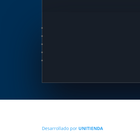
Desarrollado por
UNITIENDA