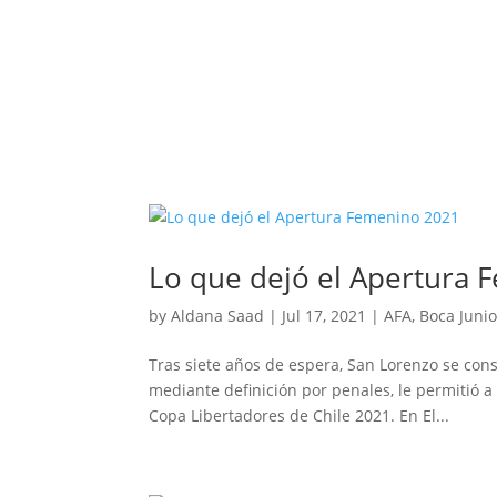
Lo que dejó el Apertura
by
Aldana Saad
|
Jul 17, 2021
|
AFA
,
Boca Junio
Tras siete años de espera, San Lorenzo se con
mediante definición por penales, le permitió a l
Copa Libertadores de Chile 2021. En El...