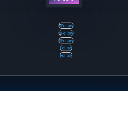
Follow
Follow
Follow
Follow
Follow