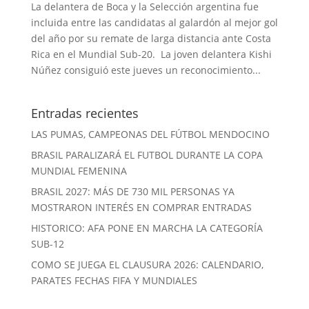
La delantera de Boca y la Selección argentina fue
incluida entre las candidatas al galardón al mejor gol
del año por su remate de larga distancia ante Costa
Rica en el Mundial Sub-20. La joven delantera Kishi
Núñez consiguió este jueves un reconocimiento...
Entradas recientes
LAS PUMAS, CAMPEONAS DEL FÚTBOL MENDOCINO
BRASIL PARALIZARÁ EL FUTBOL DURANTE LA COPA
MUNDIAL FEMENINA
BRASIL 2027: MÁS DE 730 MIL PERSONAS YA
MOSTRARON INTERÉS EN COMPRAR ENTRADAS
HISTORICO: AFA PONE EN MARCHA LA CATEGORÍA
SUB-12
COMO SE JUEGA EL CLAUSURA 2026: CALENDARIO,
PARATES FECHAS FIFA Y MUNDIALES