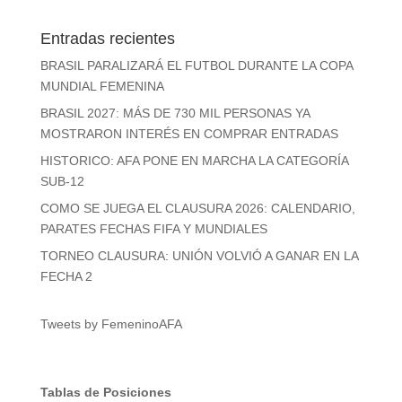
Entradas recientes
BRASIL PARALIZARÁ EL FUTBOL DURANTE LA COPA
MUNDIAL FEMENINA
BRASIL 2027: MÁS DE 730 MIL PERSONAS YA
MOSTRARON INTERÉS EN COMPRAR ENTRADAS
HISTORICO: AFA PONE EN MARCHA LA CATEGORÍA
SUB-12
COMO SE JUEGA EL CLAUSURA 2026: CALENDARIO,
PARATES FECHAS FIFA Y MUNDIALES
TORNEO CLAUSURA: UNIÓN VOLVIÓ A GANAR EN LA
FECHA 2
Tweets by FemeninoAFA
Tablas de Posiciones