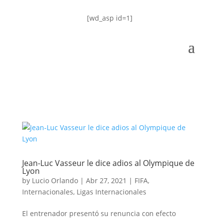
[wd_asp id=1]
Jean-Luc Vasseur le dice adios al Olympique de
Lyon
by
Lucio Orlando
|
Abr 27, 2021
|
FIFA
,
Internacionales
,
Ligas Internacionales
El entrenador presentó su renuncia con efecto