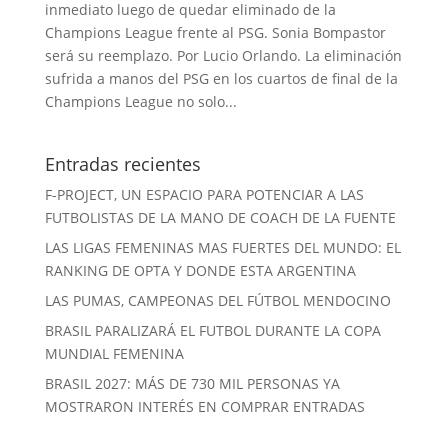
inmediato luego de quedar eliminado de la
Champions League frente al PSG. Sonia Bompastor
será su reemplazo. Por Lucio Orlando. La eliminación
sufrida a manos del PSG en los cuartos de final de la
Champions League no solo...
Entradas recientes
F-PROJECT, UN ESPACIO PARA POTENCIAR A LAS
FUTBOLISTAS DE LA MANO DE COACH DE LA FUENTE
LAS LIGAS FEMENINAS MAS FUERTES DEL MUNDO: EL
RANKING DE OPTA Y DONDE ESTA ARGENTINA
LAS PUMAS, CAMPEONAS DEL FÚTBOL MENDOCINO
BRASIL PARALIZARÁ EL FUTBOL DURANTE LA COPA
MUNDIAL FEMENINA
BRASIL 2027: MÁS DE 730 MIL PERSONAS YA
MOSTRARON INTERÉS EN COMPRAR ENTRADAS