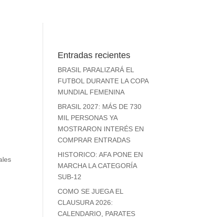
Entradas recientes
BRASIL PARALIZARÁ EL
FUTBOL DURANTE LA COPA
MUNDIAL FEMENINA
BRASIL 2027: MÁS DE 730
MIL PERSONAS YA
MOSTRARON INTERÉS EN
COMPRAR ENTRADAS
HISTORICO: AFA PONE EN
ales
MARCHA LA CATEGORÍA
SUB-12
COMO SE JUEGA EL
CLAUSURA 2026:
CALENDARIO, PARATES