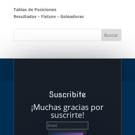
Tablas de Posiciones
Resultados
–
Fixture
–
Goleadoras
Suscribite
¡Muchas gracias por
suscrirte!