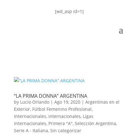
[wd_asp id=1]
“LA PRIMA DONNA” ARGENTINA
by
Lucio Orlando
|
Ago 19, 2020
|
Argentinas en el
Exterior
,
Fútbol Femenino Profesional
,
Internacionales
,
internacionales
,
Ligas
Internacionales
,
Primera "A"
,
Selección Argentina
,
Serie A - Italiana
,
Sin categorizar