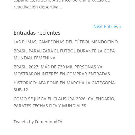
reactivación deportiva...
Next Entries »
Entradas recientes
LAS PUMAS, CAMPEONAS DEL FÚTBOL MENDOCINO
BRASIL PARALIZARÁ EL FUTBOL DURANTE LA COPA
MUNDIAL FEMENINA
BRASIL 2027: MÁS DE 730 MIL PERSONAS YA
MOSTRARON INTERÉS EN COMPRAR ENTRADAS
HISTORICO: AFA PONE EN MARCHA LA CATEGORÍA
SUB-12
COMO SE JUEGA EL CLAUSURA 2026: CALENDARIO,
PARATES FECHAS FIFA Y MUNDIALES
Tweets by FemeninoAFA