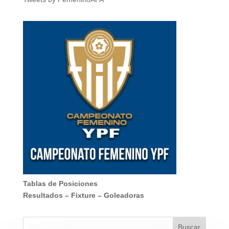
Tablas de Posiciones
Resultados
–
Fixture
–
Goleadoras