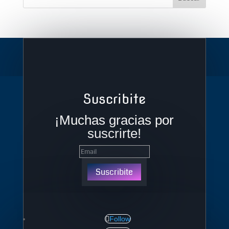
Suscribite
¡Muchas gracias por
suscrirte!
Suscribite
Follow