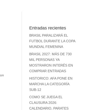
Entradas recientes
BRASIL PARALIZARÁ EL
FUTBOL DURANTE LA COPA
MUNDIAL FEMENINA
BRASIL 2027: MÁS DE 730
MIL PERSONAS YA
MOSTRARON INTERÉS EN
o
COMPRAR ENTRADAS
son
HISTORICO: AFA PONE EN
MARCHA LA CATEGORÍA
SUB-12
COMO SE JUEGA EL
CLAUSURA 2026:
CALENDARIO, PARATES