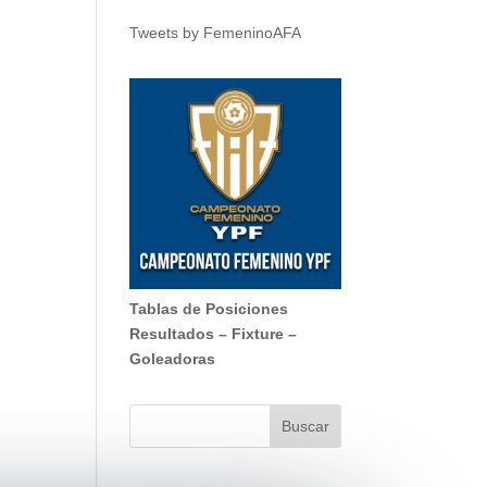
Tweets by FemeninoAFA
Tablas de Posiciones
Resultados
–
Fixture
–
Goleadoras