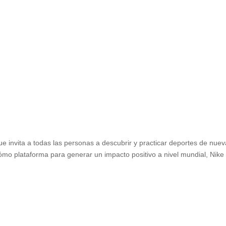
 invita a todas las personas a descubrir y practicar deportes de nue
ómo plataforma para generar un impacto positivo a nivel mundial, Nike