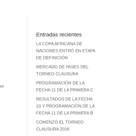
Entradas recientes
LA COPA AFRICANA DE
NACIONES ENTRÓ EN ETAPA
DE DEFINICIÓN
MERCADO DE PASES DEL
TORNEO CLAUSURA
PROGRAMACIÓN DE LA
vas
FECHA 11 DE LA PRIMERA C
RESULTADOS DE LA FECHA
10 Y PROGRAMACIÓN DE LA
FECHA 11 DE LA PRIMERA B
COMENZÓ EL TORNEO
CLAUSURA 2026