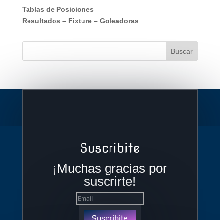
Tablas de Posiciones
Resultados
–
Fixture
–
Goleadoras
Suscribite
¡Muchas gracias por
suscrirte!
Suscribite