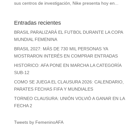
sus centros de investigación, Nike presenta hoy en...
Entradas recientes
BRASIL PARALIZARÁ EL FUTBOL DURANTE LA COPA
MUNDIAL FEMENINA
BRASIL 2027: MÁS DE 730 MIL PERSONAS YA
MOSTRARON INTERÉS EN COMPRAR ENTRADAS
HISTORICO: AFA PONE EN MARCHA LA CATEGORÍA
SUB-12
COMO SE JUEGA EL CLAUSURA 2026: CALENDARIO,
PARATES FECHAS FIFA Y MUNDIALES
TORNEO CLAUSURA: UNIÓN VOLVIÓ A GANAR EN LA
FECHA 2
Tweets by FemeninoAFA