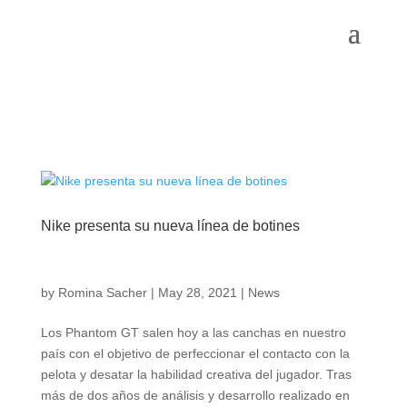
Nike presenta su nueva línea de botines
by
Romina Sacher
|
May 28, 2021
|
News
Los Phantom GT salen hoy a las canchas en nuestro
país con el objetivo de perfeccionar el contacto con la
pelota y desatar la habilidad creativa del jugador. Tras
más de dos años de análisis y desarrollo realizado en