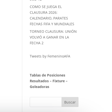
COMO SE JUEGA EL
CLAUSURA 2026:
CALENDARIO, PARATES
FECHAS FIFA Y MUNDIALES
TORNEO CLAUSURA: UNIÓN
VOLVIÓ A GANAR EN LA
FECHA 2
Tweets by FemeninoAFA
Tablas de Posiciones
Resultados
–
Fixture
–
Goleadoras