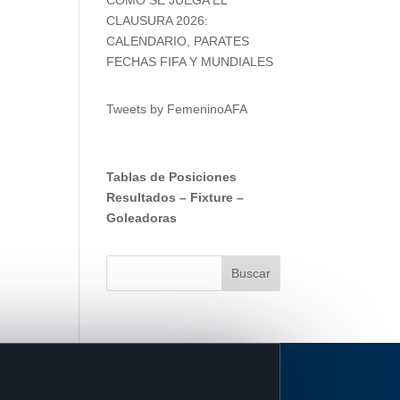
CLAUSURA 2026:
CALENDARIO, PARATES
FECHAS FIFA Y MUNDIALES
Tweets by FemeninoAFA
Tablas de Posiciones
Resultados
–
Fixture
–
Goleadoras