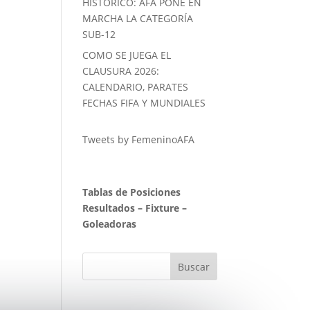
HISTORICO: AFA PONE EN
MARCHA LA CATEGORÍA
SUB-12
COMO SE JUEGA EL
CLAUSURA 2026:
CALENDARIO, PARATES
FECHAS FIFA Y MUNDIALES
Tweets by FemeninoAFA
Tablas de Posiciones
Resultados
–
Fixture
–
Goleadoras