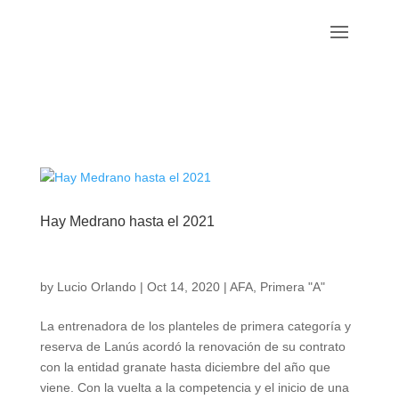
Hay Medrano hasta el 2021
by
Lucio Orlando
|
Oct 14, 2020
|
AFA
,
Primera "A"
La entrenadora de los planteles de primera categoría y
reserva de Lanús acordó la renovación de su contrato
con la entidad granate hasta diciembre del año que
viene. Con la vuelta a la competencia y el inicio de una