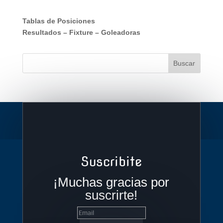
Tablas de Posiciones
Resultados
–
Fixture
–
Goleadoras
Suscribite
¡Muchas gracias por
suscrirte!