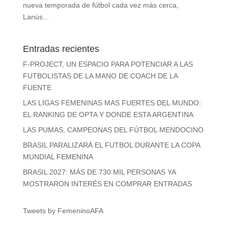
nueva temporada de fútbol cada vez más cerca,
Lanús...
Entradas recientes
F-PROJECT, UN ESPACIO PARA POTENCIAR A LAS
FUTBOLISTAS DE LA MANO DE COACH DE LA
FUENTE
LAS LIGAS FEMENINAS MAS FUERTES DEL MUNDO:
EL RANKING DE OPTA Y DONDE ESTA ARGENTINA
LAS PUMAS, CAMPEONAS DEL FÚTBOL MENDOCINO
BRASIL PARALIZARÁ EL FUTBOL DURANTE LA COPA
MUNDIAL FEMENINA
BRASIL 2027: MÁS DE 730 MIL PERSONAS YA
MOSTRARON INTERÉS EN COMPRAR ENTRADAS
Tweets by FemeninoAFA