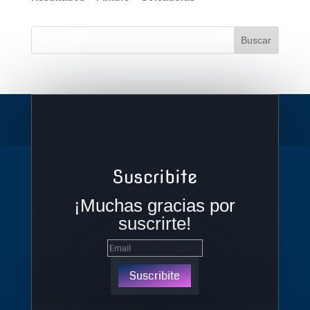
Suscribite
¡Muchas gracias por
suscrirte!
Suscribite