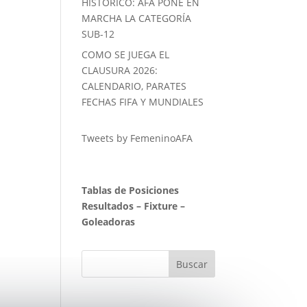
HISTORICO: AFA PONE EN
MARCHA LA CATEGORÍA
SUB-12
COMO SE JUEGA EL
CLAUSURA 2026:
CALENDARIO, PARATES
FECHAS FIFA Y MUNDIALES
Tweets by FemeninoAFA
Tablas de Posiciones
Resultados
–
Fixture
–
Goleadoras