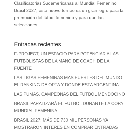
Clasificatorias Sudamericanas al Mundial Femenino
Brasil 2027, este nuevo torneo es un gran logro para la
promoción del fútbol femenino y para que las
selecciones...
Entradas recientes
F-PROJECT, UN ESPACIO PARA POTENCIAR A LAS
FUTBOLISTAS DE LA MANO DE COACH DE LA
FUENTE
LAS LIGAS FEMENINAS MAS FUERTES DEL MUNDO:
EL RANKING DE OPTA Y DONDE ESTA ARGENTINA
LAS PUMAS, CAMPEONAS DEL FÚTBOL MENDOCINO
BRASIL PARALIZARÁ EL FUTBOL DURANTE LA COPA
MUNDIAL FEMENINA
BRASIL 2027: MÁS DE 730 MIL PERSONAS YA
MOSTRARON INTERÉS EN COMPRAR ENTRADAS