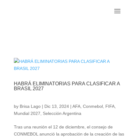
HABRÁ ELIMINATORIAS PARA CLASIFICAR A
BRASIL 2027
by
Brisa Lago
|
Dic 13, 2024
|
AFA
,
Conmebol
,
FIFA
,
Mundial 2027
,
Selección Argentina
Tras una reunión el 12 de diciembre, el consejo de
CONMEBOL anunció la aprobación de la creación de las