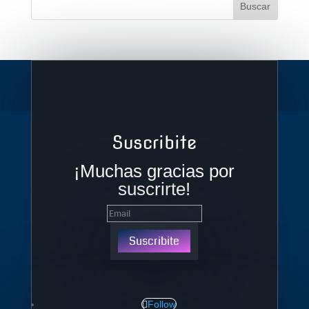
Suscribite
¡Muchas gracias por
suscrirte!
Suscribite
Follow