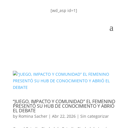
[wd_asp id=1]
“JUEGO, IMPACTO Y COMUNIDAD” EL FEMENINO
PRESENTÓ SU HUB DE CONOCIMIENTO Y ABRIÓ
EL DEBATE
by
Romina Sacher
|
Abr 22, 2026
|
Sin categorizar