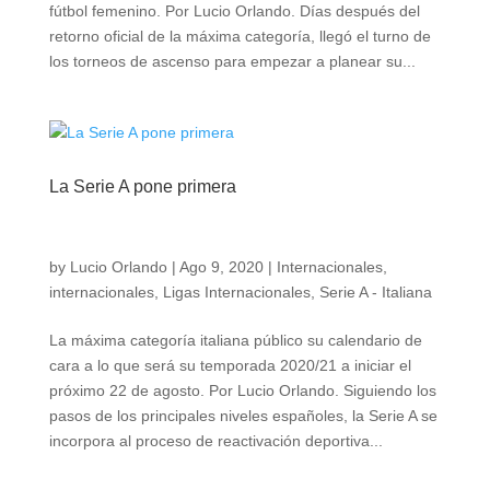
fútbol femenino. Por Lucio Orlando. Días después del
retorno oficial de la máxima categoría, llegó el turno de
los torneos de ascenso para empezar a planear su...
La Serie A pone primera
by
Lucio Orlando
|
Ago 9, 2020
|
Internacionales
,
internacionales
,
Ligas Internacionales
,
Serie A - Italiana
La máxima categoría italiana público su calendario de
cara a lo que será su temporada 2020/21 a iniciar el
próximo 22 de agosto. Por Lucio Orlando. Siguiendo los
pasos de los principales niveles españoles, la Serie A se
incorpora al proceso de reactivación deportiva...