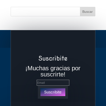
Suscribite
¡Muchas gracias por
suscrirte!
Suscribite