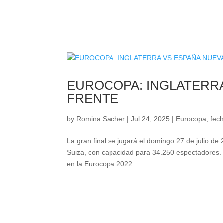
EUROCOPA: INGLATERR
FRENTE
by
Romina Sacher
|
Jul 24, 2025
|
Eurocopa
,
fech
La gran final se jugará el domingo 27 de julio de
Suiza, con capacidad para 34.250 espectadores.
en la Eurocopa 2022....