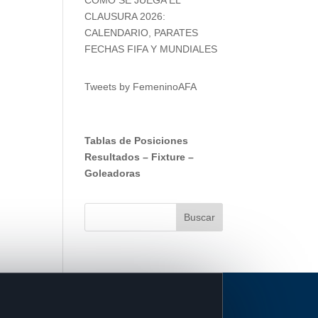
CLAUSURA 2026:
CALENDARIO, PARATES
FECHAS FIFA Y MUNDIALES
Tweets by FemeninoAFA
Tablas de Posiciones
Resultados
–
Fixture
–
Goleadoras